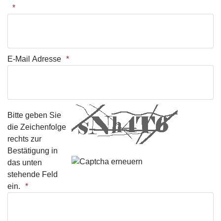
E-Mail Adresse
Bitte geben Sie
die Zeichenfolge
rechts zur
Bestätigung in
das unten
stehende Feld
ein.