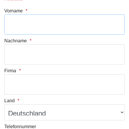
Vorname
Nachname
Firma
Land
Telefonnummer