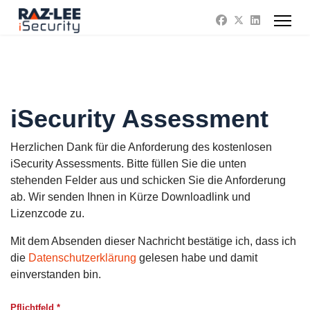
iSecurity Assessment
Herzlichen Dank für die Anforderung des kostenlosen
iSecurity Assessments. Bitte füllen Sie die unten
stehenden Felder aus und schicken Sie die Anforderung
ab. Wir senden Ihnen in Kürze Downloadlink und
Lizenzcode zu.
Mit dem Absenden dieser Nachricht bestätige ich, dass ich
die
Datenschutzerklärung
gelesen habe und damit
einverstanden bin.
Pflichtfeld *