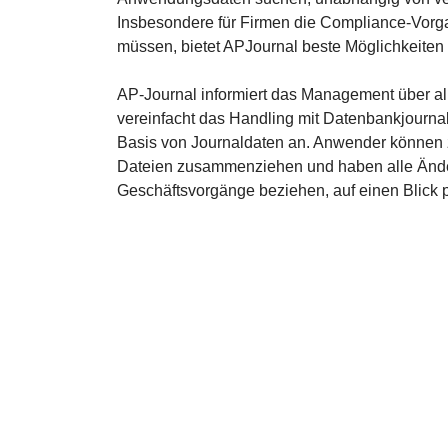
Insbesondere für Firmen die Compliance-Vorg
müssen, bietet APJournal beste Möglichkeiten
AP-Journal informiert das Management über al
vereinfacht das Handling mit Datenbankjournal
Basis von Journaldaten an. Anwender können 
Dateien zusammenziehen und haben alle Änder
Geschäftsvorgänge beziehen, auf einen Blick p