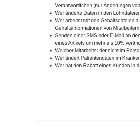
Verantwortlichen (nur Änderungen von
Wer änderte Daten in den Lohndateie
Wer arbeitet mit den Gehaltsdateien a
Gehaltsinformationen von Mitarbeitern
Senden einer SMS oder E-Mail an den 
eines Artikels um mehr als 10% veränd
Welcher Mitarbeiter der nicht im Perso
Wer ändert Patientendaten im Krank
Wer hat den Rabatt eines Kunden in 