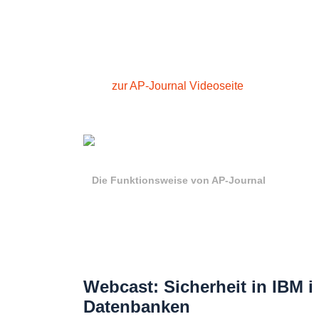
zur AP-Journal Videoseite
Die Funktionsweise von AP-Journal
Webcast: Sicherheit in IBM i
Datenbanken