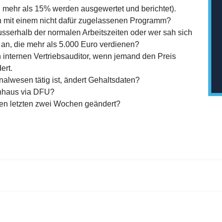
 mehr als 15% werden ausgewertet und berichtet).
n mit einem nicht dafür zugelassenen Programm?
usserhalb der normalen Arbeitszeiten oder wer sah sich
 an, die mehr als 5.000 Euro verdienen?
internen Vertriebsauditor, wenn jemand den Preis
ert.
nalwesen tätig ist, ändert Gehaltsdaten?
enhaus via DFU?
den letzten zwei Wochen geändert?