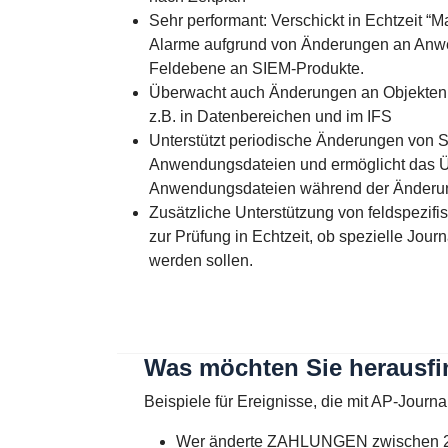
Sehr performant: Verschickt in Echtzeit
Alarme aufgrund von Änderungen an Anw
Feldebene an SIEM-Produkte.
Überwacht auch Änderungen an Objekten 
z.B. in Datenbereichen und im IFS
Unterstützt periodische Änderungen von S
Anwendungsdateien und ermöglicht das 
Anwendungsdateien während der Änderu
Zusätzliche Unterstützung von feldspezifi
zur Prüfung in Echtzeit, ob spezielle Journa
werden sollen.
Was möchten Sie herausf
Beispiele für Ereignisse, die mit AP-Journ
Wer änderte ZAHLUNGEN zwischen 20: