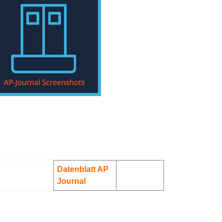
Datenblatt AP
Journal