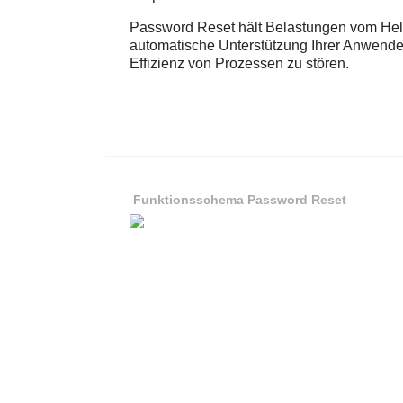
Password Reset hält Belastungen vom Help
automatische Unterstützung Ihrer Anwender
Effizienz von Prozessen zu stören.
Funktionsschema Password Reset