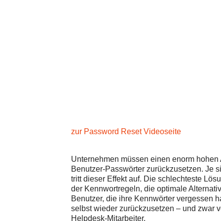
zur Password Reset Videoseite
Unternehmen müssen einen enorm hohen 
Benutzer-Passwörter zurückzusetzen. Je si
tritt dieser Effekt auf. Die schlechteste Lö
der Kennwortregeln, die optimale Alterna
Benutzer, die ihre Kennwörter vergessen 
selbst wieder zurückzusetzen – und zwar v
Helpdesk-Mitarbeiter.