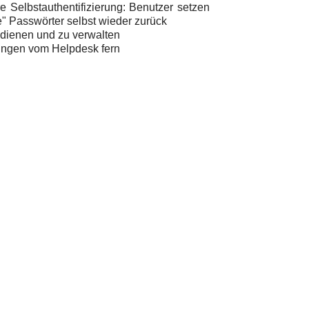
e Selbstauthentifizierung: Benutzer setzen
" Passwörter selbst wieder zurück
edienen und zu verwalten
ungen vom Helpdesk fern